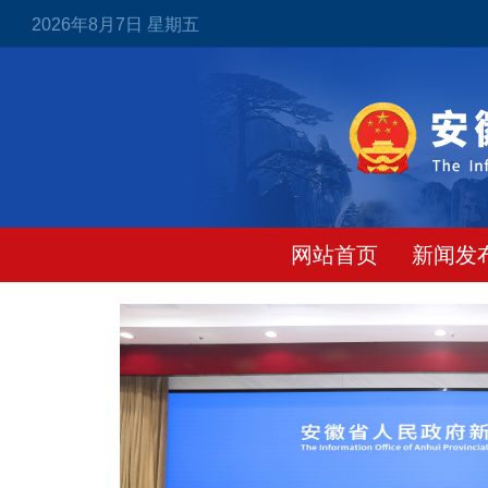
2026年8月7日 星期五
网站首页
新闻发