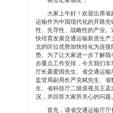
大家上午好！欢迎出席省政
运输作为中国现代化的开路先
性、先导性、战略性的产业。
快培育发展交通运输新质生产
北的区位优势加快转化为连接
势。为了让大家进一步了解我
步重点工作安排，今天我们非
厅长聂爱国先生、省交通运输
监管局副局长严克斌先生、省
生、省科技厅二级巡视员王孟
况，并回答大家所关心的问题
首先，请省交通运输厅厅长