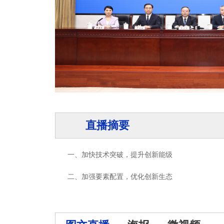
直播摘要
一、加快技术突破，提升创新能级
二、加强要素配置，优化创新生态